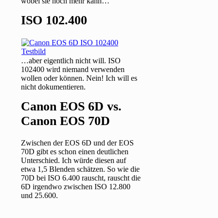
wobei sie noch mehr kann…
ISO 102.400
…aber eigentlich nicht will. ISO
102400 wird niemand verwenden
wollen oder können. Nein! Ich will es
nicht dokumentieren.
Canon EOS 6D vs.
Canon EOS 70D
Zwischen der EOS 6D und der EOS
70D gibt es schon einen deutlichen
Unterschied. Ich würde diesen auf
etwa 1,5 Blenden schätzen. So wie die
70D bei ISO 6.400 rauscht, rauscht die
6D irgendwo zwischen ISO 12.800
und 25.600.