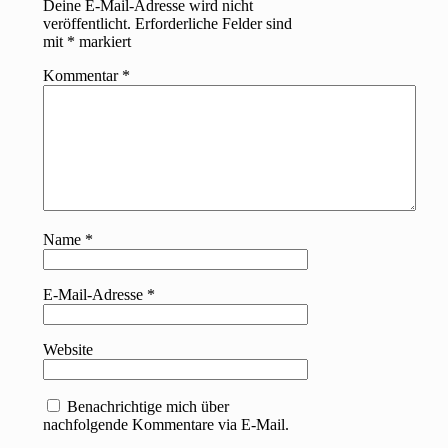
Deine E-Mail-Adresse wird nicht
veröffentlicht.
Erforderliche Felder sind
mit
*
markiert
Kommentar
*
Name
*
E-Mail-Adresse
*
Website
Benachrichtige mich über
nachfolgende Kommentare via E-Mail.