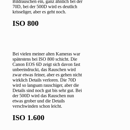
Bildrauschen ein, ganz ähnlich bei der
70D, bei der 500D wird es deutlich
krisseliger, aber es geht noch.
ISO 800
Bei vielen meiner alten Kameras war
spätestens bei ISO 800 schicht. Die
Canon EOS 6D zeigt sich davon fast
unbeeindruckt, das Rauschen wird
zwar etwas feiner, aber es gehen nicht
wirklich Details verloren. Die 70D
wird so langsam rauschiger, aber die
Details sind noch gut bis sehr gut. Bei
der 500D wird das Rauschen nun
etwas grober und die Details
verschwinden schon leicht.
ISO 1.600