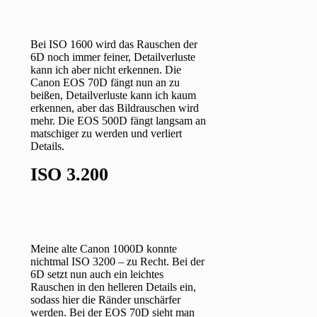
Bei ISO 1600 wird das Rauschen der
6D noch immer feiner, Detailverluste
kann ich aber nicht erkennen. Die
Canon EOS 70D fängt nun an zu
beißen, Detailverluste kann ich kaum
erkennen, aber das Bildrauschen wird
mehr. Die EOS 500D fängt langsam an
matschiger zu werden und verliert
Details.
ISO 3.200
Meine alte Canon 1000D konnte
nichtmal ISO 3200 – zu Recht. Bei der
6D setzt nun auch ein leichtes
Rauschen in den helleren Details ein,
sodass hier die Ränder unschärfer
werden. Bei der EOS 70D sieht man