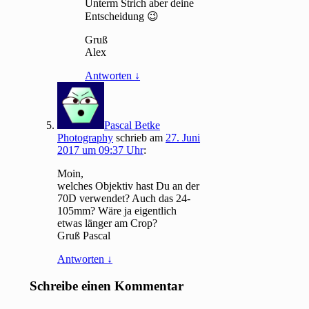
Unterm Strich aber deine
Entscheidung 😉
Gruß
Alex
Antworten
↓
Pascal Betke
Photography
schrieb
am
27. Juni
2017 um 09:37 Uhr
:
Moin,
welches Objektiv hast Du an der
70D verwendet? Auch das 24-
105mm? Wäre ja eigentlich
etwas länger am Crop?
Gruß Pascal
Antworten
↓
Schreibe einen Kommentar