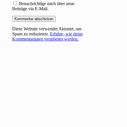
Benachrichtige mich über neue
Beiträge via E-Mail.
Diese Website verwendet Akismet, um
Spam zu reduzieren.
Erfahre, wie deine
Kommentardaten verarbeitet werden.