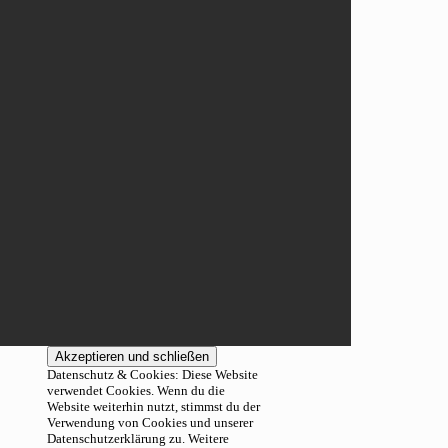
Datenschutz & Cookies: Diese Website
verwendet Cookies. Wenn du die
Website weiterhin nutzt, stimmst du der
Verwendung von Cookies und unserer
Datenschutzerklärung zu. Weitere