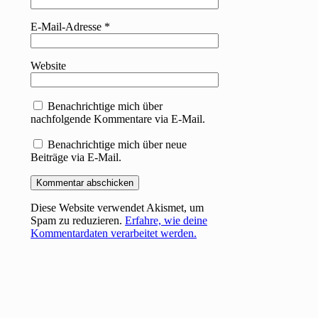
E-Mail-Adresse
*
Website
Benachrichtige mich über
nachfolgende Kommentare via E-Mail.
Benachrichtige mich über neue
Beiträge via E-Mail.
Diese Website verwendet Akismet, um
Spam zu reduzieren.
Erfahre, wie deine
Kommentardaten verarbeitet werden.