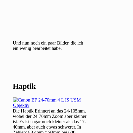
Und nun noch ein paar Bilder, die ich
ein wenig bearbeitet habe.
Haptik
Die Haptik Erinnert an das 24-105mm,
wobei der 24-70mm Zoom aber kleiner
ist. Es ist sogar noch kleiner als das 17-
40mm, aber auch etwas schwerer. In
Zahlen: 83,4mm x 93mm bei 600