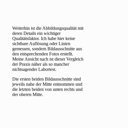
Weiterhin ist die Abbildungsqualität mit
deren Details ein wichtiger
Qualitätsfaktor. Ich habe hier keine
sichtbare Auflösung oder Linien
gemessen, sondern Bildausschnitte aus
den entsprechenden Fotos erstellt.
Meine Ansicht nach ist dieser Vergleich
der Praxis näher als so mancher
nichtsagender Labortest.
Die ersten beiden Bildausschnitte sind
jeweils nahe der Mitte entnommen und
die letzten beiden von unten rechts und
der oberen Mitte.