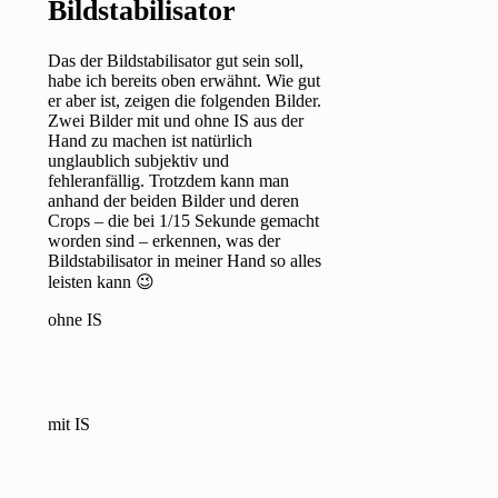
Bildstabilisator
Das der Bildstabilisator gut sein soll,
habe ich bereits oben erwähnt. Wie gut
er aber ist, zeigen die folgenden Bilder.
Zwei Bilder mit und ohne IS aus der
Hand zu machen ist natürlich
unglaublich subjektiv und
fehleranfällig. Trotzdem kann man
anhand der beiden Bilder und deren
Crops – die bei 1/15 Sekunde gemacht
worden sind – erkennen, was der
Bildstabilisator in meiner Hand so alles
leisten kann 😉
ohne IS
mit IS