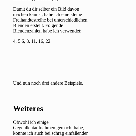
Damit du dir selber ein Bild davon
machen kannst, habe ich eine kleine
Freihandtestreihe bei unterschiedlichen
Blenden erstellt. Folgende
Blendenzahlen habe ich verwendet:
4, 5.6, 8, 11, 16, 22
Und nun noch drei andere Beispiele.
Weiteres
Obwohl ich einige
Gegenlichtaufnahmen gemacht habe,
konnte ich auch bei schräg einfallender