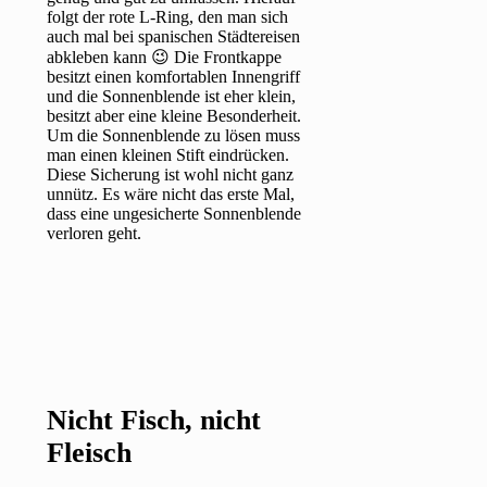
folgt der rote L-Ring, den man sich
auch mal bei spanischen Städtereisen
abkleben kann 😉 Die Frontkappe
besitzt einen komfortablen Innengriff
und die Sonnenblende ist eher klein,
besitzt aber eine kleine Besonderheit.
Um die Sonnenblende zu lösen muss
man einen kleinen Stift eindrücken.
Diese Sicherung ist wohl nicht ganz
unnütz. Es wäre nicht das erste Mal,
dass eine ungesicherte Sonnenblende
verloren geht.
Nicht Fisch, nicht
Fleisch