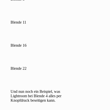
Blende 11
Blende 16
Blende 22
Und nun noch ein Beispiel, was
Lightroom bei Blende 4 alles per
Knopfdruck beseitigen kann.