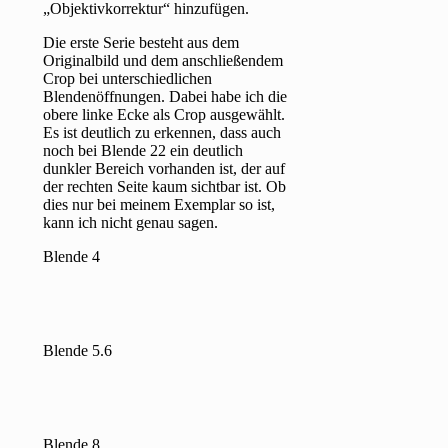
„Objektivkorrektur“ hinzufügen.
Die erste Serie besteht aus dem
Originalbild und dem anschließendem
Crop bei unterschiedlichen
Blendenöffnungen. Dabei habe ich die
obere linke Ecke als Crop ausgewählt.
Es ist deutlich zu erkennen, dass auch
noch bei Blende 22 ein deutlich
dunkler Bereich vorhanden ist, der auf
der rechten Seite kaum sichtbar ist. Ob
dies nur bei meinem Exemplar so ist,
kann ich nicht genau sagen.
Blende 4
Blende 5.6
Blende 8