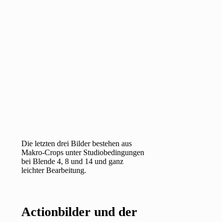
Die letzten drei Bilder bestehen aus
Makro-Crops unter Studiobedingungen
bei Blende 4, 8 und 14 und ganz
leichter Bearbeitung.
Actionbilder und der