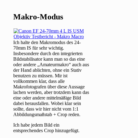
Makro-Modus
Ich halte den Makromodus des 24-
70mm IS für sehr wichtig.
Insbesondere durch den integrierten
Bildstabilisator kann man so das eine
oder andere „Amateurmakro“ auch aus
der Hand ablichten, ohne ein Stativ
benutzen zu müssen. Mir ist
vollkommen klar, dass alle
Makrofotografen über diese Aussage
lachen werden, aber trotzdem kann das
eine oder andere mittelmäßige Bild
dabei herausfallen. Wobei klar sein
sollte, dass wir hier nicht vom 1:1
Abbildungsmaßstab + Crop reden.
Ich habe jedem Bild ein
entsprechendes Crop hinzugefügt.