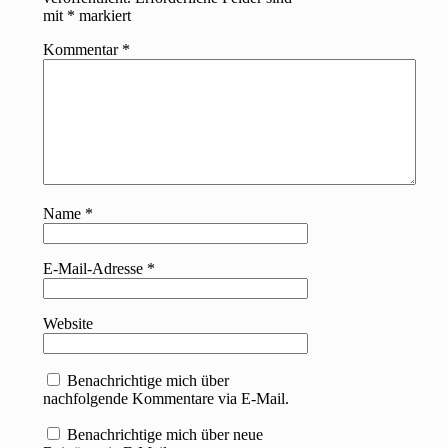
mit
*
markiert
Kommentar
*
Name
*
E-Mail-Adresse
*
Website
Benachrichtige mich über
nachfolgende Kommentare via E-Mail.
Benachrichtige mich über neue