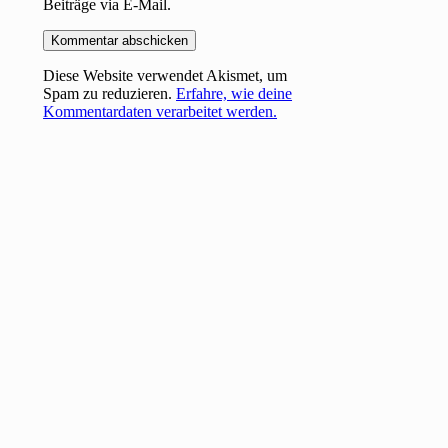
Beiträge via E-Mail.
Diese Website verwendet Akismet, um
Spam zu reduzieren.
Erfahre, wie deine
Kommentardaten verarbeitet werden.