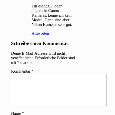
Für die 550D oder
allgemein Canon
Kameras, kenne ich kein
Modul. Darin sind aber
Nikon Kameras sehr gut.
Antworten
↓
Schreibe einen Kommentar
Deine E-Mail-Adresse wird nicht
veröffentlicht.
Erforderliche Felder sind
mit
*
markiert
Kommentar
*
Name
*