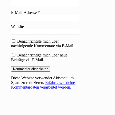
E-Mail-Adresse
*
Website
Benachrichtige mich über
nachfolgende Kommentare via E-Mail.
Benachrichtige mich über neue
Beiträge via E-Mail.
Diese Website verwendet Akismet, um
Spam zu reduzieren.
Erfahre, wie deine
Kommentardaten verarbeitet werden.