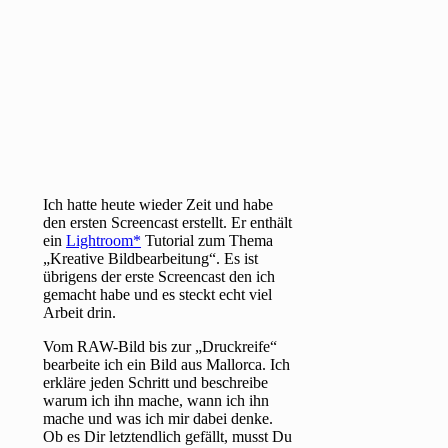
Ich hatte heute wieder Zeit und habe
den ersten Screencast erstellt. Er enthält
ein
Lightroom
Tutorial zum Thema
„Kreative Bildbearbeitung“. Es ist
übrigens der erste Screencast den ich
gemacht habe und es steckt echt viel
Arbeit drin.
Vom RAW-Bild bis zur „Druckreife“
bearbeite ich ein Bild aus Mallorca. Ich
erkläre jeden Schritt und beschreibe
warum ich ihn mache, wann ich ihn
mache und was ich mir dabei denke.
Ob es Dir letztendlich gefällt, musst Du