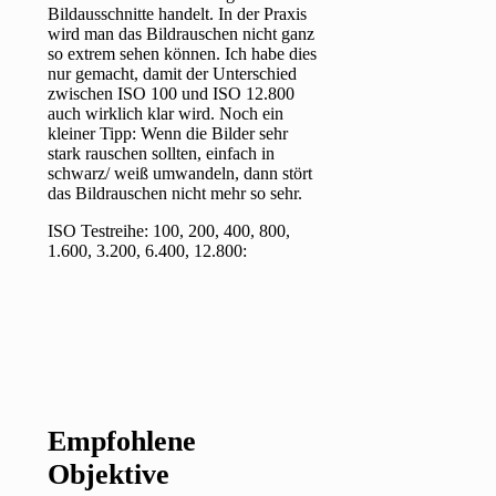
Bildausschnitte handelt. In der Praxis
wird man das Bildrauschen nicht ganz
so extrem sehen können. Ich habe dies
nur gemacht, damit der Unterschied
zwischen ISO 100 und ISO 12.800
auch wirklich klar wird. Noch ein
kleiner Tipp: Wenn die Bilder sehr
stark rauschen sollten, einfach in
schwarz/ weiß umwandeln, dann stört
das Bildrauschen nicht mehr so sehr.
ISO Testreihe: 100, 200, 400, 800,
1.600, 3.200, 6.400, 12.800:
Empfohlene
Objektive