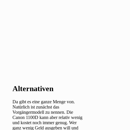
Alternativen
Da gibt es eine ganze Menge von.
Natürlich ist zunächst das
Vorgängermodell zu nennen. Die
Canon 1100D kann aber relativ wenig
und kostet noch immer genug. Wer
ganz wenig Geld ausgeben will und