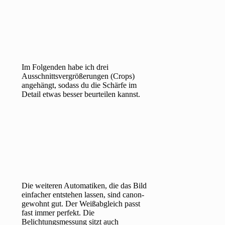
Im Folgenden habe ich drei
Ausschnittsvergrößerungen (Crops)
angehängt, sodass du die Schärfe im
Detail etwas besser beurteilen kannst.
Die weiteren Automatiken, die das Bild
einfacher entstehen lassen, sind canon-
gewohnt gut. Der Weißabgleich passt
fast immer perfekt. Die
Belichtungsmessung sitzt auch