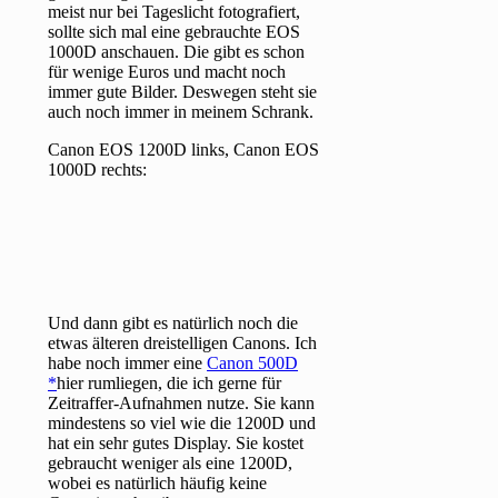
meist nur bei Tageslicht fotografiert,
sollte sich mal eine gebrauchte EOS
1000D anschauen. Die gibt es schon
für wenige Euros und macht noch
immer gute Bilder. Deswegen steht sie
auch noch immer in meinem Schrank.
Canon EOS 1200D links, Canon EOS
1000D rechts:
Und dann gibt es natürlich noch die
etwas älteren dreistelligen Canons. Ich
habe noch immer eine
Canon 500D
hier rumliegen, die ich gerne für
Zeitraffer-Aufnahmen nutze. Sie kann
mindestens so viel wie die 1200D und
hat ein sehr gutes Display. Sie kostet
gebraucht weniger als eine 1200D,
wobei es natürlich häufig keine