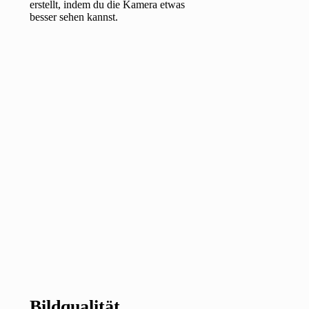
erstellt, indem du die Kamera etwas
besser sehen kannst.
Bildqualität