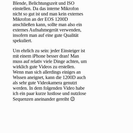
Blende, Belichtungszeit und ISO
einstellen. Da das interne Mikrofon
nicht so gut ist und man kein externes
Mikrofon an der EOS 1200D
anschließen kann, sollte man also ein
externes Aufnahmegerät verwenden,
insofern man auf eine gute Qualität
spekuliert.
Um ehrlich zu sein: jeder Einsteiger ist
mit einem iPhone besser dran! Man
muss auf relativ viele Dinge achten, um
wirklich gute Videos zu erstellen.
Wenn man sich allerdings einiges an
Wissen aneignet, kann die 1200D auch
als sehr gute Videokamera genutzt
werden. In dem folgenden Video habe
ich ein paar kurze lustlose und nutzlose
Sequenzen aneinander gereiht 😉