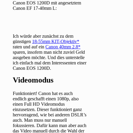
Canon EOS 1200D mit angesetztem
Canon EF 17-40mm L:
Ich würde aber zunächst zu dem
günstigen
18-55mm KIT-Objektiv
raten und auf ein
Canon 40mm 2.8
sparen, insofern man nicht zuviel Geld
ausgeben möchte. Und dies unterstelle
ich einfach mal dem Interessenten einer
Canon EOS 1200D.
Videomodus
Funktioniert! Canon hat es auch
endlich geschafft einen 1080p, also
einen Full HD Videomodus
einzusetzen. Dieser funktioniert ganz
hervorragend, wie bei anderen DSLR’s
auch. Man muss nur manuell
fokussieren. Dafür kann man aber auch
das Video manuell durch die Wahl der