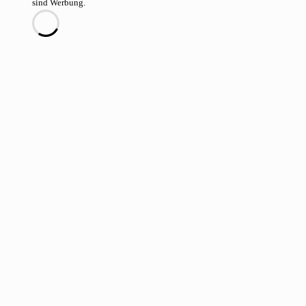
sind Werbung.