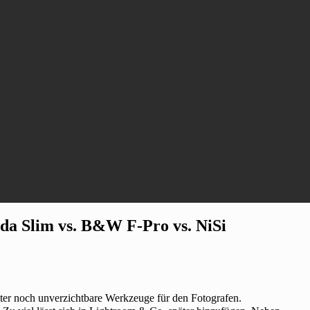
ida Slim vs. B&W F-Pro vs. NiSi
lter noch unverzichtbare Werkzeuge für den Fotografen.