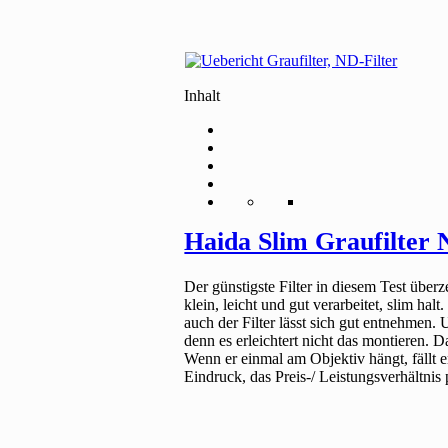
Inhalt
Haida Slim Graufilter
Der günstigste Filter in diesem Test überz
klein, leicht und gut verarbeitet, slim ha
auch der Filter lässt sich gut entnehmen. U
denn es erleichtert nicht das montieren. D
Wenn er einmal am Objektiv hängt, fällt 
Eindruck, das Preis-/ Leistungsverhältnis 