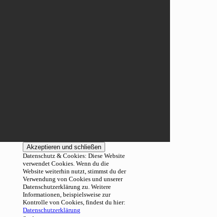
Datenschutz & Cookies: Diese Website
verwendet Cookies. Wenn du die
Website weiterhin nutzt, stimmst du der
Verwendung von Cookies und unserer
Datenschutzerklärung zu. Weitere
Informationen, beispielsweise zur
Kontrolle von Cookies, findest du hier:
Datenschutzerklärung