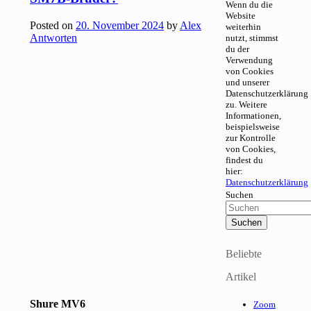
Wenn du die
Website
Posted on
20. November 2024
by
Alex
weiterhin
Antworten
nutzt, stimmst
du der
Verwendung
von Cookies
und unserer
Datenschutzerklärung
zu. Weitere
Informationen,
beispielsweise
zur Kontrolle
von Cookies,
findest du
hier:
Datenschutzerklärung
Suchen
Beliebte
Artikel
Shure MV6
Zoom