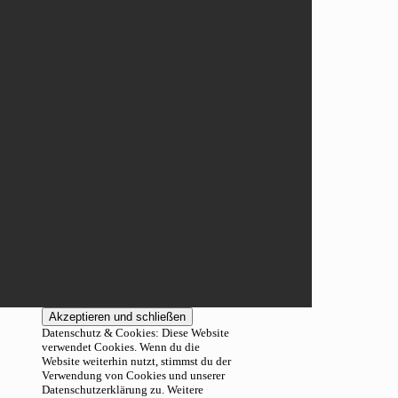
Datenschutz & Cookies: Diese Website
verwendet Cookies. Wenn du die
Website weiterhin nutzt, stimmst du der
Verwendung von Cookies und unserer
Datenschutzerklärung zu. Weitere