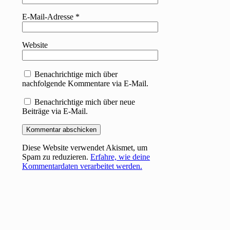
E-Mail-Adresse
*
Website
Benachrichtige mich über
nachfolgende Kommentare via E-Mail.
Benachrichtige mich über neue
Beiträge via E-Mail.
Diese Website verwendet Akismet, um
Spam zu reduzieren.
Erfahre, wie deine
Kommentardaten verarbeitet werden.