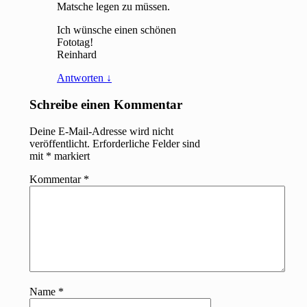
Matsche legen zu müssen.
Ich wünsche einen schönen
Fototag!
Reinhard
Antworten
↓
Schreibe einen Kommentar
Deine E-Mail-Adresse wird nicht
veröffentlicht.
Erforderliche Felder sind
mit
*
markiert
Kommentar
*
Name
*