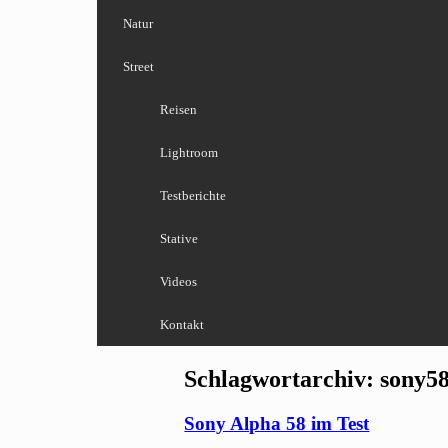
Natur
Street
Reisen
Lightroom
Testberichte
Stative
Videos
Kontakt
Schlagwortarchiv:
sony5
Sony Alpha 58 im Test