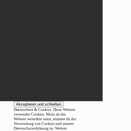
Datenschutz & Cookies: Diese Website
verwendet Cookies. Wenn du die
Website weiterhin nutzt, stimmst du der
Verwendung von Cookies und unserer
Datenschutzerklärung zu. Weitere