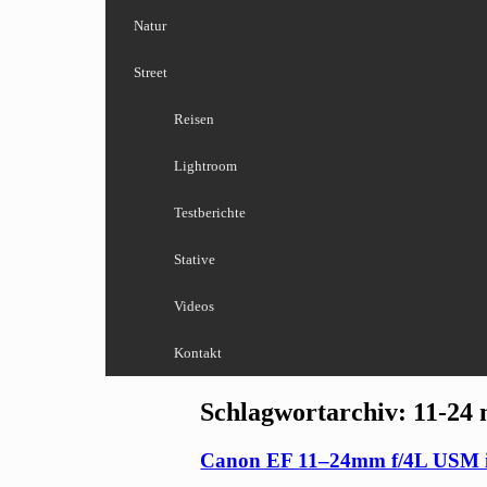
Natur
Street
Reisen
Lightroom
Testberichte
Stative
Videos
Kontakt
Schlagwortarchiv:
11-24
Canon EF 11–24mm f/4L USM i