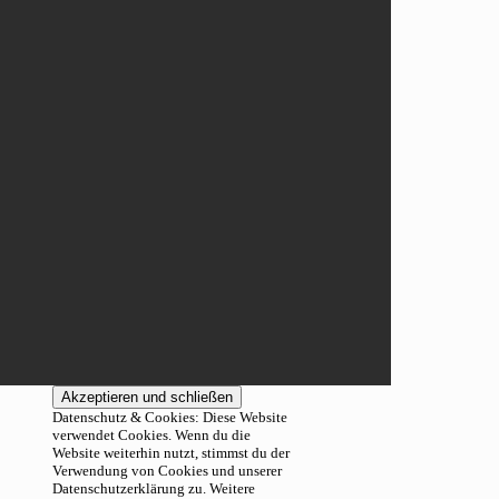
Datenschutz & Cookies: Diese Website
verwendet Cookies. Wenn du die
Website weiterhin nutzt, stimmst du der
Verwendung von Cookies und unserer
Datenschutzerklärung zu. Weitere