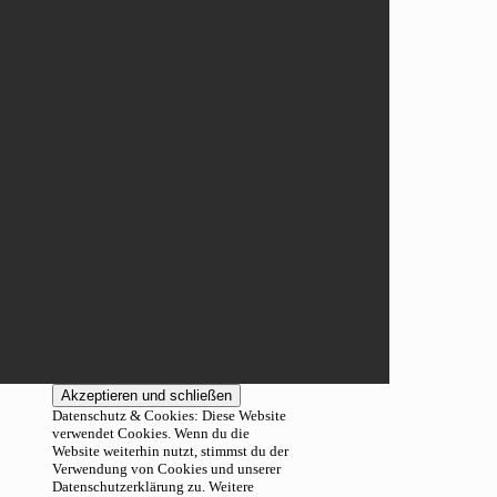
Datenschutz & Cookies: Diese Website
verwendet Cookies. Wenn du die
Website weiterhin nutzt, stimmst du der
Verwendung von Cookies und unserer
Datenschutzerklärung zu. Weitere