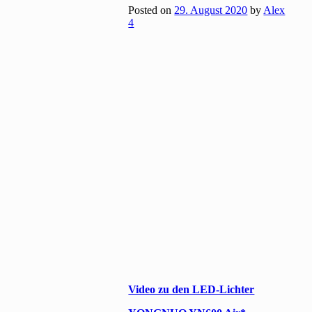
Posted on
29. August 2020
by
Alex
4
Video zu den LED-Lichter