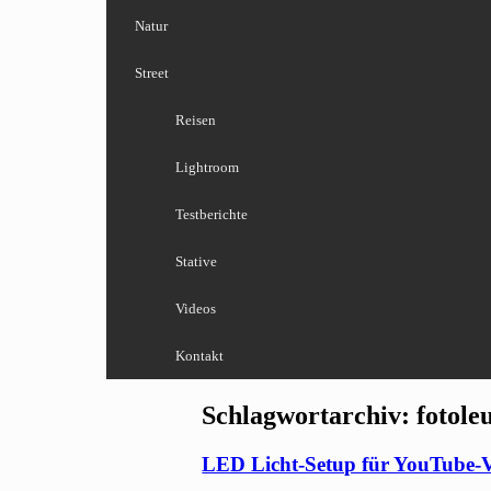
Natur
Street
Reisen
Lightroom
Testberichte
Stative
Videos
Kontakt
Schlagwortarchiv:
fotole
LED Licht-Setup für YouTube-Vi