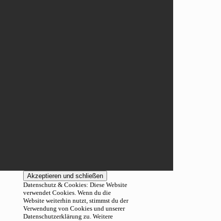
Datenschutz & Cookies: Diese Website
verwendet Cookies. Wenn du die
Website weiterhin nutzt, stimmst du der
Verwendung von Cookies und unserer
Datenschutzerklärung zu. Weitere