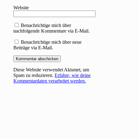
Website
Benachrichtige mich über
nachfolgende Kommentare via E-Mail.
Benachrichtige mich über neue
Beiträge via E-Mail.
Diese Website verwendet Akismet, um
Spam zu reduzieren.
Erfahre, wie deine
Kommentardaten verarbeitet werden.