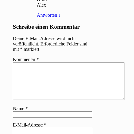
Alex
Antworten
↓
Schreibe einen Kommentar
Deine E-Mail-Adresse wird nicht
veröffentlicht.
Erforderliche Felder sind
mit
*
markiert
Kommentar
*
Name
*
E-Mail-Adresse
*