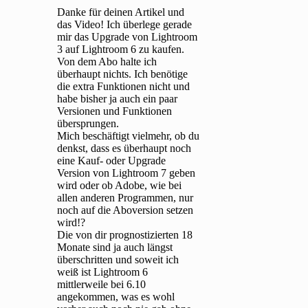
Danke für deinen Artikel und
das Video! Ich überlege gerade
mir das Upgrade von Lightroom
3 auf Lightroom 6 zu kaufen.
Von dem Abo halte ich
überhaupt nichts. Ich benötige
die extra Funktionen nicht und
habe bisher ja auch ein paar
Versionen und Funktionen
übersprungen.
Mich beschäftigt vielmehr, ob du
denkst, dass es überhaupt noch
eine Kauf- oder Upgrade
Version von Lightroom 7 geben
wird oder ob Adobe, wie bei
allen anderen Programmen, nur
noch auf die Aboversion setzen
wird!?
Die von dir prognostizierten 18
Monate sind ja auch längst
überschritten und soweit ich
weiß ist Lightroom 6
mittlerweile bei 6.10
angekommen, was es wohl