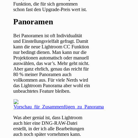
Funktion, die für sich genommen
schon fast den Upgrade-Preis wert ist.
Panoramen
Bei Panoramen ist oft Individualität
und Einstellungsvielfalt gefragt. Damit
kann die neue Lightroom CC Funktion
nur bedingt dienen. Man kann nur die
Projektionen automatisch oder manuell
auswählen, das war’s. Mehr geht nicht.
Aber ganz ehrlich, genau das reicht für
80 % meiner Panoramen auch
vollkommen aus. Für viele Nerds wird
das Lightroom Panorama aber wohl ein
unbeachtetes Feature bleiben.
Was aber genial ist, dass Lightroom
auch hier eine DNG-RAW-Datei
erstellt, in der ich alle Bearbeitungen
auch noch später vornehmen kann.