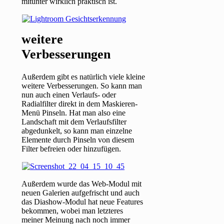
mitunter wirklich praktisch ist.
weitere
Verbesserungen
Außerdem gibt es natürlich viele kleine
weitere Verbesserungen. So kann man
nun auch einen Verlaufs- oder
Radialfilter direkt in dem Maskieren-
Menü Pinseln. Hat man also eine
Landschaft mit dem Verlaufsfilter
abgedunkelt, so kann man einzelne
Elemente durch Pinseln von diesem
Filter befreien oder hinzufügen.
Außerdem wurde das Web-Modul mit
neuen Galerien aufgefrischt und auch
das Diashow-Modul hat neue Features
bekommen, wobei man letzteres
meiner Meinung nach noch immer