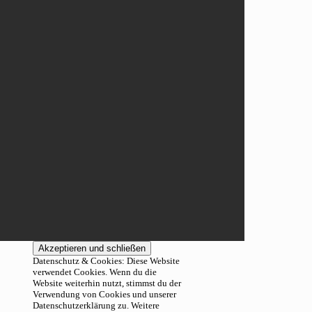
Datenschutz & Cookies: Diese Website
verwendet Cookies. Wenn du die
Website weiterhin nutzt, stimmst du der
Verwendung von Cookies und unserer
Datenschutzerklärung zu. Weitere