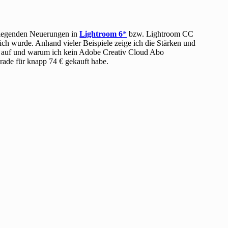
ndlegenden Neuerungen in
Lightroom 6
bzw. Lightroom CC
ch wurde. Anhand vieler Beispiele zeige ich die Stärken und
 auf und warum ich kein Adobe Creativ Cloud Abo
rade für knapp 74 € gekauft habe.