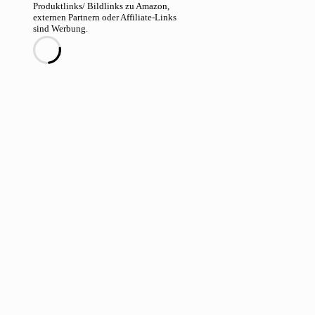
Produktlinks/ Bildlinks zu Amazon,
externen Partnern oder Affiliate-Links
sind Werbung.