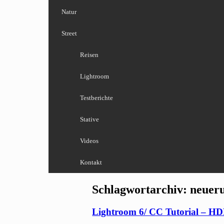
Natur
Street
Reisen
Lightroom
Testberichte
Stative
Videos
Kontakt
Schlagwortarchiv:
neuer
Lightroom 6/ CC Tutorial – H