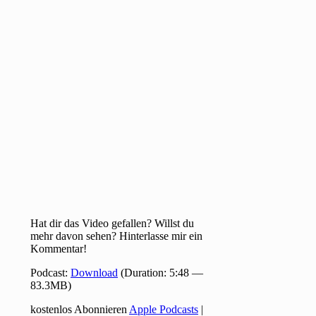
Hat dir das Video gefallen? Willst du
mehr davon sehen? Hinterlasse mir ein
Kommentar!
Podcast:
Download
(Duration: 5:48 —
83.3MB)
kostenlos Abonnieren
Apple Podcasts
|