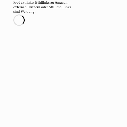
Produktlinks/ Bildlinks zu Amazon,
externen Partnern oder Affiliate-Links
sind Werbung.