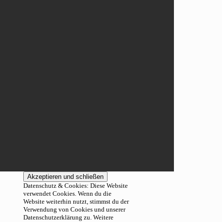
Datenschutz & Cookies: Diese Website
verwendet Cookies. Wenn du die
Website weiterhin nutzt, stimmst du der
Verwendung von Cookies und unserer
Datenschutzerklärung zu. Weitere