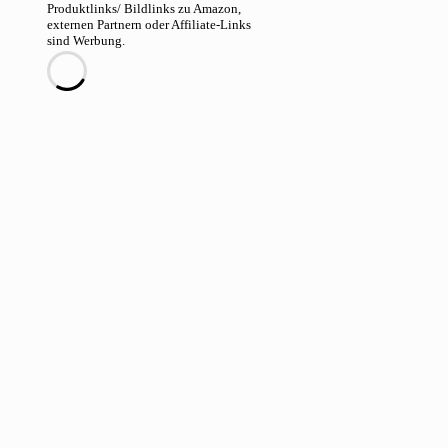
Produktlinks/ Bildlinks zu Amazon,
externen Partnern oder Affiliate-Links
sind Werbung.