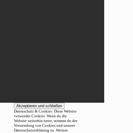
Datenschutz & Cookies: Diese Website
verwendet Cookies. Wenn du die
Website weiterhin nutzt, stimmst du der
Verwendung von Cookies und unserer
Datenschutzerklärung zu. Weitere