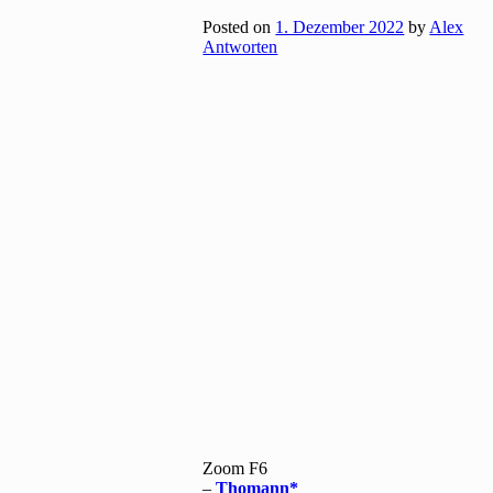
Posted on
1. Dezember 2022
by
Alex
Antworten
Zoom F6
–
Thomann