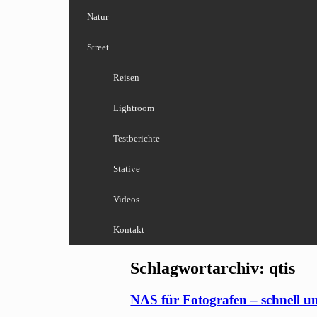
Natur
Street
Reisen
Lightroom
Testberichte
Stative
Videos
Kontakt
Schlagwortarchiv:
qtis
NAS für Fotografen – schnell un