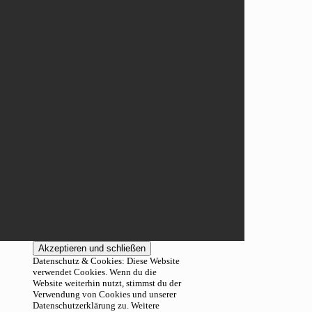
Datenschutz & Cookies: Diese Website
verwendet Cookies. Wenn du die
Website weiterhin nutzt, stimmst du der
Verwendung von Cookies und unserer
Datenschutzerklärung zu. Weitere