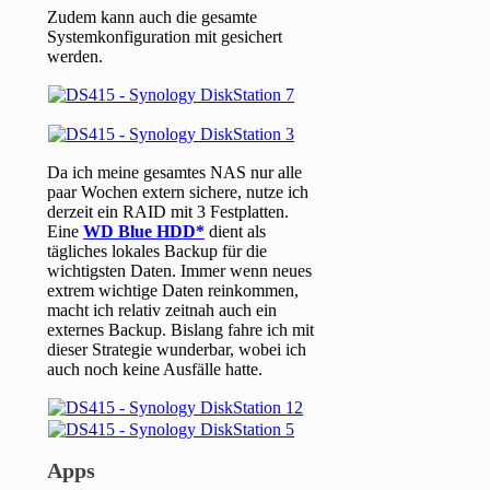
Zudem kann auch die gesamte
Systemkonfiguration mit gesichert
werden.
Da ich meine gesamtes NAS nur alle
paar Wochen extern sichere, nutze ich
derzeit ein RAID mit 3 Festplatten.
Eine
WD Blue HDD
dient als
tägliches lokales Backup für die
wichtigsten Daten. Immer wenn neues
extrem wichtige Daten reinkommen,
macht ich relativ zeitnah auch ein
externes Backup. Bislang fahre ich mit
dieser Strategie wunderbar, wobei ich
auch noch keine Ausfälle hatte.
Apps