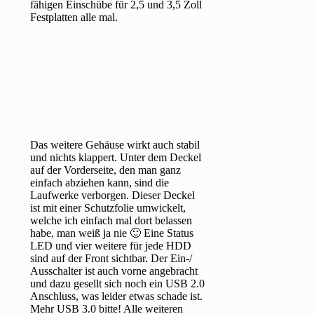
fähigen Einschübe für 2,5 und 3,5 Zoll
Festplatten alle mal.
Das weitere Gehäuse wirkt auch stabil
und nichts klappert. Unter dem Deckel
auf der Vorderseite, den man ganz
einfach abziehen kann, sind die
Laufwerke verborgen. Dieser Deckel
ist mit einer Schutzfolie umwickelt,
welche ich einfach mal dort belassen
habe, man weiß ja nie 🙂 Eine Status
LED und vier weitere für jede HDD
sind auf der Front sichtbar. Der Ein-/
Ausschalter ist auch vorne angebracht
und dazu gesellt sich noch ein USB 2.0
Anschluss, was leider etwas schade ist.
Mehr USB 3.0 bitte! Alle weiteren