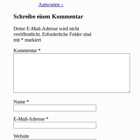
Antworten
↓
Schreibe einen Kommentar
Deine E-Mail-Adresse wird nicht
veröffentlicht.
Erforderliche Felder sind
mit
*
markiert
Kommentar
*
Name
*
E-Mail-Adresse
*
Website