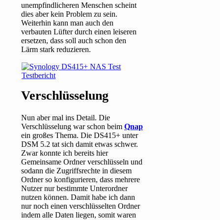
unempfindlicheren Menschen scheint
dies aber kein Problem zu sein.
Weiterhin kann man auch den
verbauten Lüfter durch einen leiseren
ersetzen, dass soll auch schon den
Lärm stark reduzieren.
Verschlüsselung
Nun aber mal ins Detail. Die
Verschlüsselung war schon beim
Qnap
ein großes Thema. Die DS415+ unter
DSM 5.2 tat sich damit etwas schwer.
Zwar konnte ich bereits hier
Gemeinsame Ordner verschlüsseln und
sodann die Zugriffsrechte in diesem
Ordner so konfigurieren, dass mehrere
Nutzer nur bestimmte Unterordner
nutzen können. Damit habe ich dann
nur noch einen verschlüsselten Ordner
indem alle Daten liegen, somit waren