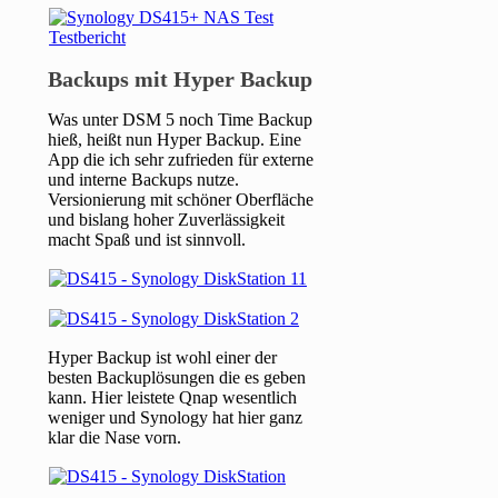
Backups mit Hyper Backup
Was unter DSM 5 noch Time Backup
hieß, heißt nun Hyper Backup. Eine
App die ich sehr zufrieden für externe
und interne Backups nutze.
Versionierung mit schöner Oberfläche
und bislang hoher Zuverlässigkeit
macht Spaß und ist sinnvoll.
Hyper Backup ist wohl einer der
besten Backuplösungen die es geben
kann. Hier leistete Qnap wesentlich
weniger und Synology hat hier ganz
klar die Nase vorn.