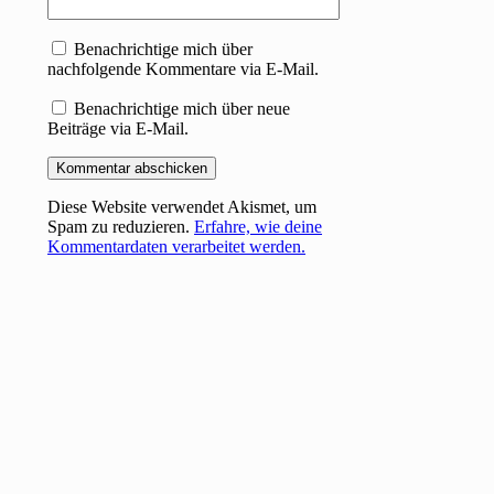
Benachrichtige mich über
nachfolgende Kommentare via E-Mail.
Benachrichtige mich über neue
Beiträge via E-Mail.
Diese Website verwendet Akismet, um
Spam zu reduzieren.
Erfahre, wie deine
Kommentardaten verarbeitet werden.