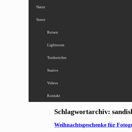
Natur
Street
Reisen
Lightroom
Testberichte
Stative
Videos
Kontakt
Schlagwortarchiv:
sandis
Weihnachtsgeschenke für Fotog