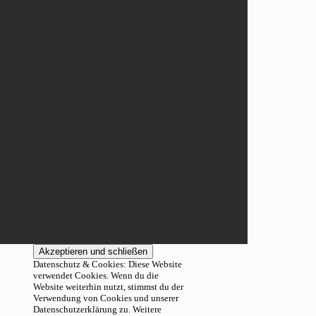
Datenschutz & Cookies: Diese Website
verwendet Cookies. Wenn du die
Website weiterhin nutzt, stimmst du der
Verwendung von Cookies und unserer
Datenschutzerklärung zu. Weitere