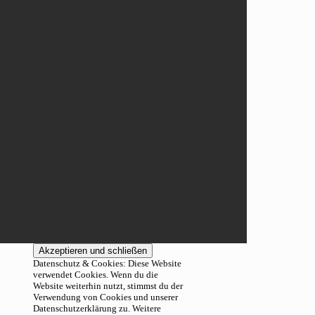
Datenschutz & Cookies: Diese Website
verwendet Cookies. Wenn du die
Website weiterhin nutzt, stimmst du der
Verwendung von Cookies und unserer
Datenschutzerklärung zu. Weitere