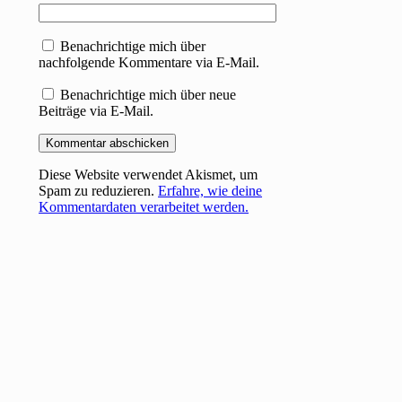
Benachrichtige mich über
nachfolgende Kommentare via E-Mail.
Benachrichtige mich über neue
Beiträge via E-Mail.
Diese Website verwendet Akismet, um
Spam zu reduzieren.
Erfahre, wie deine
Kommentardaten verarbeitet werden.