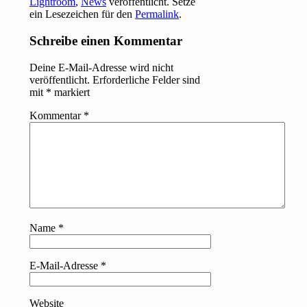
Lightroom
,
News
veröffentlicht. Setze
ein Lesezeichen für den
Permalink
.
Schreibe einen Kommentar
Deine E-Mail-Adresse wird nicht
veröffentlicht.
Erforderliche Felder sind
mit
*
markiert
Kommentar
*
Name
*
E-Mail-Adresse
*
Website