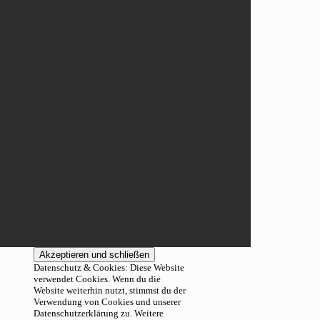
Datenschutz & Cookies: Diese Website
verwendet Cookies. Wenn du die
Website weiterhin nutzt, stimmst du der
Verwendung von Cookies und unserer
Datenschutzerklärung zu. Weitere