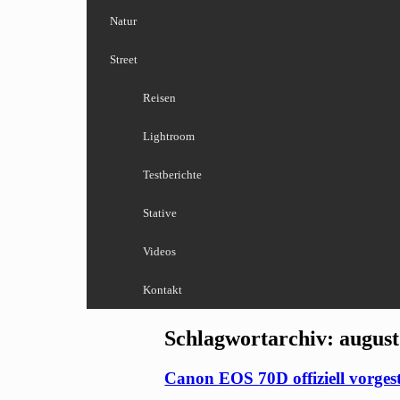
Natur
Street
Reisen
Lightroom
Testberichte
Stative
Videos
Kontakt
Schlagwortarchiv:
august
Canon EOS 70D offiziell vorgest