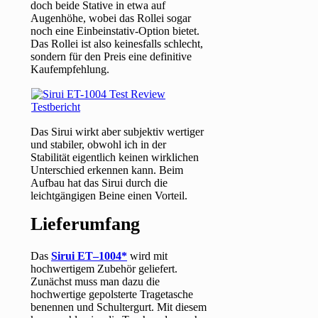
doch beide Stative in etwa auf
Augenhöhe, wobei das Rollei sogar
noch eine Einbeinstativ-Option bietet.
Das Rollei ist also keinesfalls schlecht,
sondern für den Preis eine definitive
Kaufempfehlung.
Das Sirui wirkt aber subjektiv wertiger
und stabiler, obwohl ich in der
Stabilität eigentlich keinen wirklichen
Unterschied erkennen kann. Beim
Aufbau hat das Sirui durch die
leichtgängigen Beine einen Vorteil.
Lieferumfang
Das
Sirui ET–1004
wird mit
hochwertigem Zubehör geliefert.
Zunächst muss man dazu die
hochwertige gepolsterte Tragetasche
benennen und Schultergurt. Mit diesem