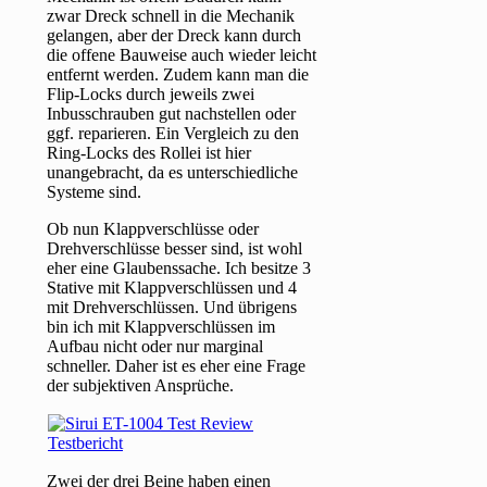
zwar Dreck schnell in die Mechanik
gelangen, aber der Dreck kann durch
die offene Bauweise auch wieder leicht
entfernt werden. Zudem kann man die
Flip-Locks durch jeweils zwei
Inbusschrauben gut nachstellen oder
ggf. reparieren. Ein Vergleich zu den
Ring-Locks des Rollei ist hier
unangebracht, da es unterschiedliche
Systeme sind.
Ob nun Klappverschlüsse oder
Drehverschlüsse besser sind, ist wohl
eher eine Glaubenssache. Ich besitze 3
Stative mit Klappverschlüssen und 4
mit Drehverschlüssen. Und übrigens
bin ich mit Klappverschlüssen im
Aufbau nicht oder nur marginal
schneller. Daher ist es eher eine Frage
der subjektiven Ansprüche.
Zwei der drei Beine haben einen