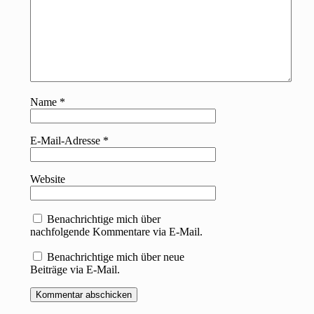
Name
*
E-Mail-Adresse
*
Website
Benachrichtige mich über
nachfolgende Kommentare via E-Mail.
Benachrichtige mich über neue
Beiträge via E-Mail.