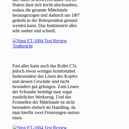
Haken lässt sich leicht abschrauben,
sodass die gesamte Mittelsäule
herausgezogen und dadurch um 180°
gedreht in der Retroposition genutzt
werden kann. Das funktioniert alles
sehr sauber und schnell.
Fast alles kann auch das Rollei C5i,
jedoch etwas weniger komfortabel.
Insbesondere das Lösen des Kopfes
und dessen Gewinde sind nicht
besonders gut gelungen. Zum Lösen
der Schraube benötigt man sogar
zusätzliches Werkzeug. Und das
Feststellen der Mittelsäule ist nicht
besonders einfach im Handling, da
man hierfür zwei Fixierungen nutzen
muss.