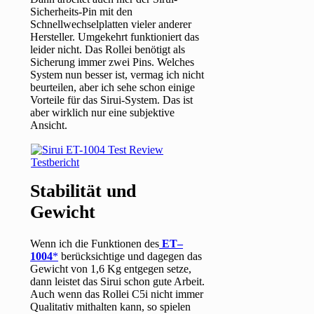
Sicherheits-Pin mit den
Schnellwechselplatten vieler anderer
Hersteller. Umgekehrt funktioniert das
leider nicht. Das Rollei benötigt als
Sicherung immer zwei Pins. Welches
System nun besser ist, vermag ich nicht
beurteilen, aber ich sehe schon einige
Vorteile für das Sirui-System. Das ist
aber wirklich nur eine subjektive
Ansicht.
Stabilität und
Gewicht
Wenn ich die Funktionen des
ET–
1004
berücksichtige und dagegen das
Gewicht von 1,6 Kg entgegen setze,
dann leistet das Sirui schon gute Arbeit.
Auch wenn das Rollei C5i nicht immer
Qualitativ mithalten kann, so spielen