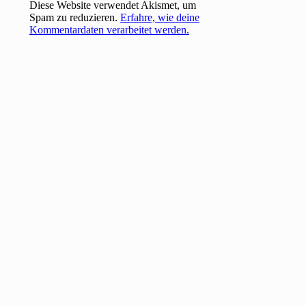
Diese Website verwendet Akismet, um
Spam zu reduzieren.
Erfahre, wie deine
Kommentardaten verarbeitet werden.