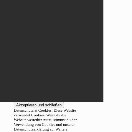
Datenschutz & Cookies: Diese Website
verwendet Cookies. Wenn du die
Website weiterhin nutzt, stimmst du der
Verwendung von Cookies und unserer
Datenschutzerklärung zu. Weitere