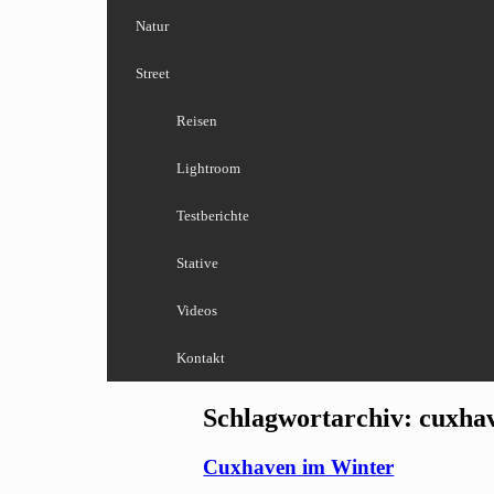
Natur
Street
Reisen
Lightroom
Testberichte
Stative
Videos
Kontakt
Schlagwortarchiv:
cuxha
Cuxhaven im Winter