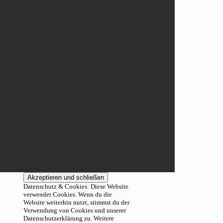
Datenschutz & Cookies: Diese Website
verwendet Cookies. Wenn du die
Website weiterhin nutzt, stimmst du der
Verwendung von Cookies und unserer
Datenschutzerklärung zu. Weitere