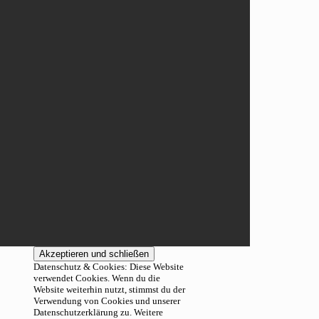
Datenschutz & Cookies: Diese Website
verwendet Cookies. Wenn du die
Website weiterhin nutzt, stimmst du der
Verwendung von Cookies und unserer
Datenschutzerklärung zu. Weitere