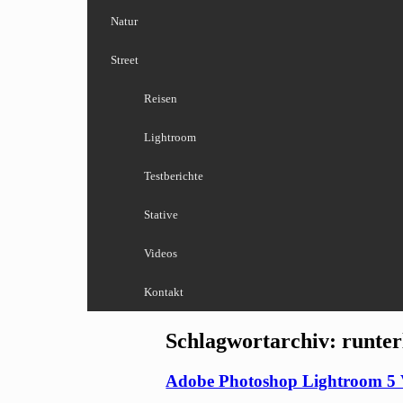
Natur
Street
Reisen
Lightroom
Testberichte
Stative
Videos
Kontakt
Schlagwortarchiv:
runter
Adobe Photoshop Lightroom 5 V