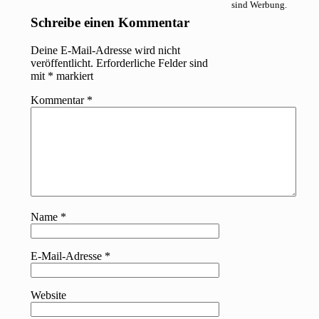
sind Werbung.
Schreibe einen Kommentar
Deine E-Mail-Adresse wird nicht
veröffentlicht.
Erforderliche Felder sind
mit
*
markiert
Kommentar
*
Name
*
E-Mail-Adresse
*
Website