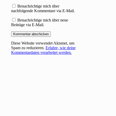
Benachrichtige mich über
nachfolgende Kommentare via E-Mail.
Benachrichtige mich über neue
Beiträge via E-Mail.
Diese Website verwendet Akismet, um
Spam zu reduzieren.
Erfahre, wie deine
Kommentardaten verarbeitet werden.