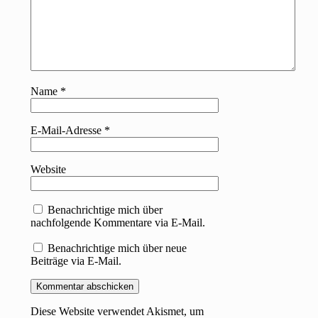
Name
*
E-Mail-Adresse
*
Website
Benachrichtige mich über
nachfolgende Kommentare via E-Mail.
Benachrichtige mich über neue
Beiträge via E-Mail.
Diese Website verwendet Akismet, um