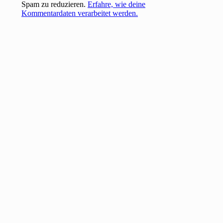
Spam zu reduzieren.
Erfahre, wie deine
Kommentardaten verarbeitet werden.