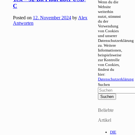
Wenn du die
C
Website
weiterhin
nutzt, stimmst
Posted on
12. November 2024
by
Alex
du der
Antworten
Verwendung
von Cookies
und unserer
Datenschutzerklärung
zu. Weitere
Informationen,
beispielsweise
zur Kontrolle
von Cookies,
findest du
hier:
Datenschutzerklärung
Suchen
Beliebte
Artikel
DIE