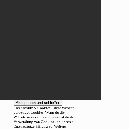
Datenschutz & Cookies: Diese Website
verwendet Cookies. Wenn du die
Website weiterhin nutzt, stimmst du der
Verwendung von Cookies und unserer
Datenschutzerklärung zu. Weitere