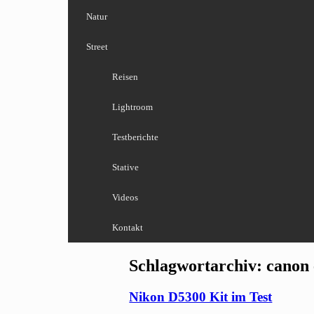
Natur
Street
Reisen
Lightroom
Testberichte
Stative
Videos
Kontakt
Schlagwortarchiv:
canon 
Nikon D5300 Kit im Test