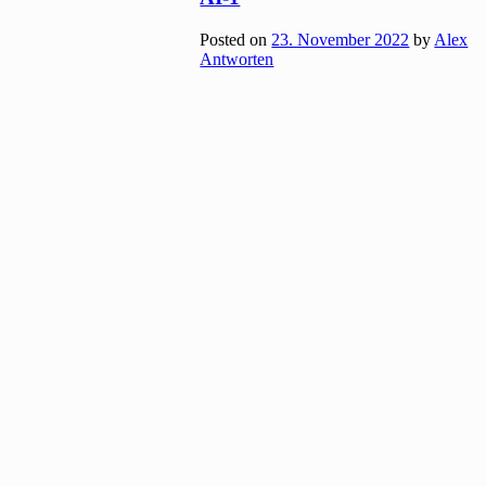
Posted on
23. November 2022
by
Alex
Antworten