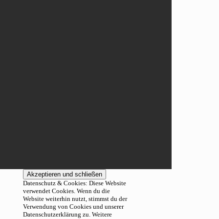
Datenschutz & Cookies: Diese Website
verwendet Cookies. Wenn du die
Website weiterhin nutzt, stimmst du der
Verwendung von Cookies und unserer
Datenschutzerklärung zu. Weitere