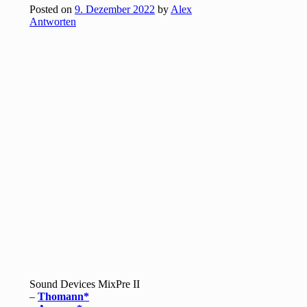
Posted on
9. Dezember 2022
by
Alex
Antworten
Sound Devices MixPre II
–
Thomann