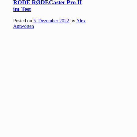
RODE RØDECaster Pro II
im Test
Posted on
5. Dezember 2022
by
Alex
Antworten