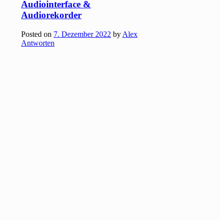
Audiointerface &
Audiorekorder
Posted on
7. Dezember 2022
by
Alex
Antworten