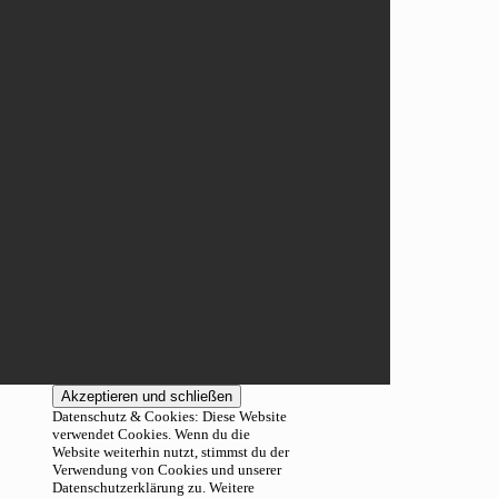
Datenschutz & Cookies: Diese Website
verwendet Cookies. Wenn du die
Website weiterhin nutzt, stimmst du der
Verwendung von Cookies und unserer
Datenschutzerklärung zu. Weitere