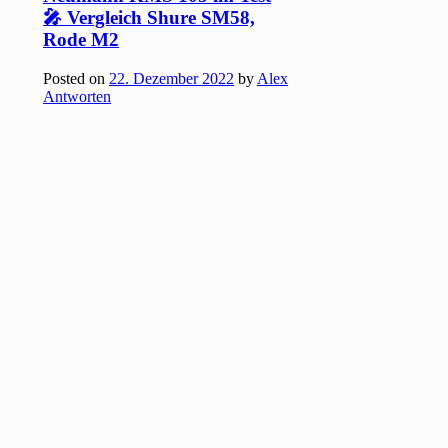
🎤 Vergleich Shure SM58,
Rode M2
Posted on
22. Dezember 2022
by
Alex
Antworten