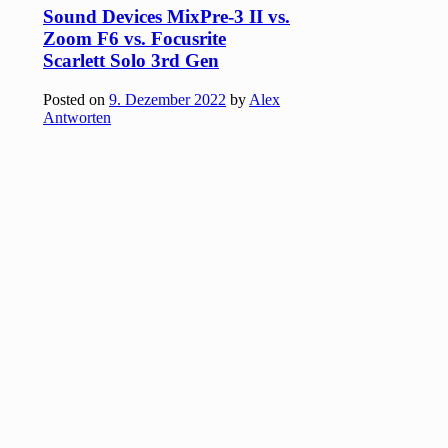
Sound Devices MixPre-3 II vs.
Zoom F6 vs. Focusrite
Scarlett Solo 3rd Gen
Posted on
9. Dezember 2022
by
Alex
Antworten