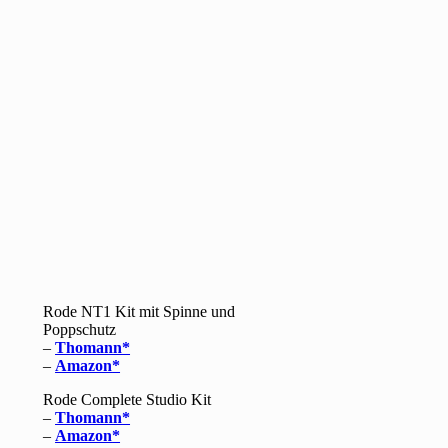
Rode NT1 Kit mit Spinne und
Poppschutz
–
Thomann
–
Amazon
Rode Complete Studio Kit
–
Thomann
–
Amazon