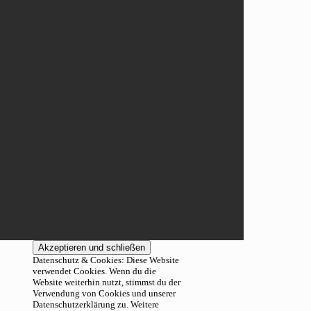
Datenschutz & Cookies: Diese Website
verwendet Cookies. Wenn du die
Website weiterhin nutzt, stimmst du der
Verwendung von Cookies und unserer
Datenschutzerklärung zu. Weitere