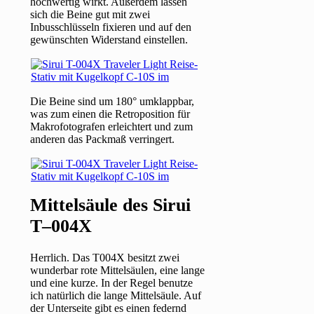
hochwertig wirkt. Außerdem lassen
sich die Beine gut mit zwei
Inbusschlüsseln fixieren und auf den
gewünschten Widerstand einstellen.
Die Beine sind um 180° umklappbar,
was zum einen die Retroposition für
Makrofotografen erleichtert und zum
anderen das Packmaß verringert.
Mittelsäule des Sirui
T–004X
Herrlich. Das T004X besitzt zwei
wunderbar rote Mittelsäulen, eine lange
und eine kurze. In der Regel benutze
ich natürlich die lange Mittelsäule. Auf
der Unterseite gibt es einen federnd