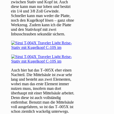
zwischen Stativ und Kopf ist. Auch
diese kann man nur loben und besitzt
ein 1/4 und 3/8 Zoll Gewinde.
Schneller kann man weder die Platte,
noch den Kugelkopf lösen – ganz ohne
Werkzeug. Zudem kann ich die Platte
und den Stativkopf mit zwei
Inbusschrauben sekundär sichern.
Auch hier hat das T–005X eher einen
Nachteil. Die Mittelsäule ist zwar sehr
lang und besteht aus zwei Elementen,
wobei man das erste Element immer
nutzen muss, insofern man dort
überhaupt mit einer Mittelsäule arbeitet.
Denn diese ist auch vollständig
entfernbar. Benutzt man die Mittelsäule
voll ausgefahren, so ist das T–005X ist
schon ziemlich wackelig unterwegs.