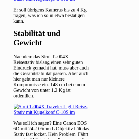
Er soll übrigens Kameras bis zu 4 Kg
tragen, was ich so in etwa bestätigen
kann.
Stabilität und
Gewicht
Nachdem das Sirui T–004X
Reisestativ bislang einen sehr guten
Eindruck gemacht hat, muss aber auch
die Gesamtstabilität passen. Aber auch
hier geht man nur kleinere
Kompromisse ein. 148 cm bei einem
Gewicht von unter 1,2 Kg ist
ordentlich.
Was soll ich sagen? Eine Canon EOS
6D mit 24–105mm L Objektiv hält das
Stativ fast locker. Kein Problem. Fährt