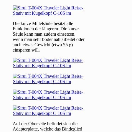
Die kurze Mittelsäule besitzt alle
Funktionen der längeren. Die kurze
Säule kann man zudem einsetzen,
wenn man sehr bodennah arbeitet oder
auch etwas Gewicht (etwa 55 g)
einsparen will.
Auf der Oberseite befindet sich die
Adapterplatte, welche das Bindeglied