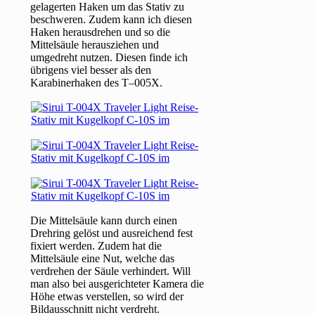
gelagerten Haken um das Stativ zu
beschweren. Zudem kann ich diesen
Haken herausdrehen und so die
Mittelsäule herausziehen und
umgedreht nutzen. Diesen finde ich
übrigens viel besser als den
Karabinerhaken des T–005X.
Die Mittelsäule kann durch einen
Drehring gelöst und ausreichend fest
fixiert werden. Zudem hat die
Mittelsäule eine Nut, welche das
verdrehen der Säule verhindert. Will
man also bei ausgerichteter Kamera die
Höhe etwas verstellen, so wird der
Bildausschnitt nicht verdreht.