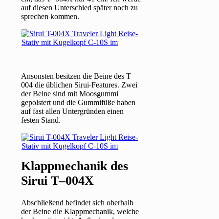
auf diesen Unterschied später noch zu
sprechen kommen.
Ansonsten besitzen die Beine des T–
004 die üblichen Sirui-Features. Zwei
der Beine sind mit Moosgummi
gepolstert und die Gummifüße haben
auf fast allen Untergründen einen
festen Stand.
Klappmechanik des
Sirui T–004X
Abschließend befindet sich oberhalb
der Beine die Klappmechanik, welche