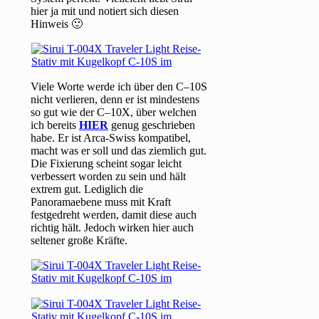
hier ja mit und notiert sich diesen
Hinweis 🙂
Viele Worte werde ich über den C–10S
nicht verlieren, denn er ist mindestens
so gut wie der C–10X, über welchen
ich bereits
HIER
genug geschrieben
habe. Er ist Arca-Swiss kompatibel,
macht was er soll und das ziemlich gut.
Die Fixierung scheint sogar leicht
verbessert worden zu sein und hält
extrem gut. Lediglich die
Panoramaebene muss mit Kraft
festgedreht werden, damit diese auch
richtig hält. Jedoch wirken hier auch
seltener große Kräfte.