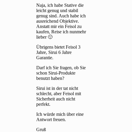
Naja, ich habe Stative die
leicht genug und stabil
genug sind. Auch habe ich
ausreichend Objektive.
Anstatt mir ein Feisol zu
kaufen, Reise ich nunmehr
lieber 🙂
Übrigens bietet Feisol 3
Jahre, Sirui 6 Jahre
Garantie.
Darf ich Sie fragen, ob Sie
schon Sirui-Produkte
benutzt haben?
Sirui ist in der tat nicht
schlecht, aber Feisol mit
Sicherheit auch nicht
perfekt.
Ich würde mich über eine
Antwort freuen.
Gruß