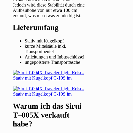
Jedoch wird diese Stabilität durch eine
Aufbauhöhe von nur etwa 100 cm
erkauft, was mir etwas zu niedrig ist.
Lieferumfang
Stativ mit Kugelkopf
kurze Mittelsäule inkl.
Transportbeutel
Anleitungen und Inbusschlüssel
ungepolsterte Transporttasche
Warum ich das Sirui
T–005X verkauft
habe?