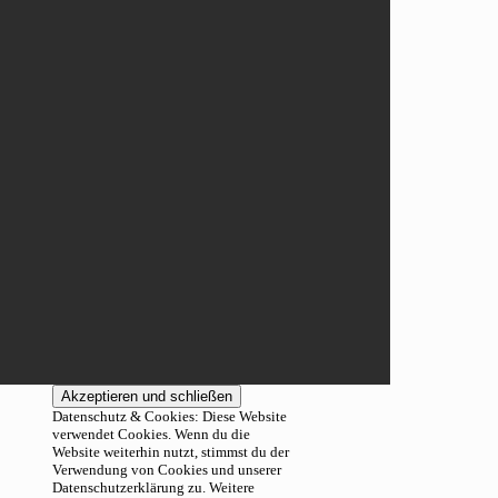
Datenschutz & Cookies: Diese Website
verwendet Cookies. Wenn du die
Website weiterhin nutzt, stimmst du der
Verwendung von Cookies und unserer
Datenschutzerklärung zu. Weitere