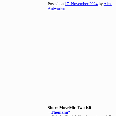
Posted on
17. November 2024
by
Alex
Antworten
Shure MoveMic Two Kit
–
Thomann