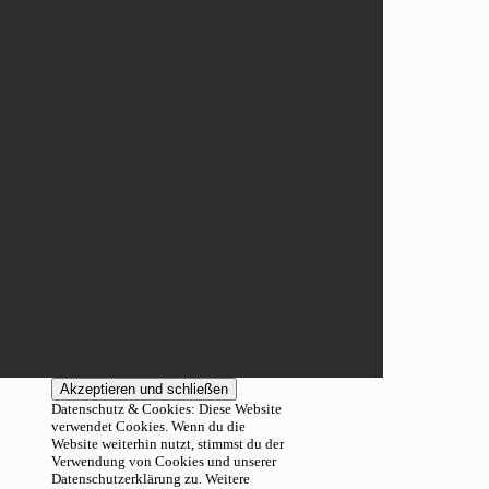
Datenschutz & Cookies: Diese Website
verwendet Cookies. Wenn du die
Website weiterhin nutzt, stimmst du der
Verwendung von Cookies und unserer
Datenschutzerklärung zu. Weitere