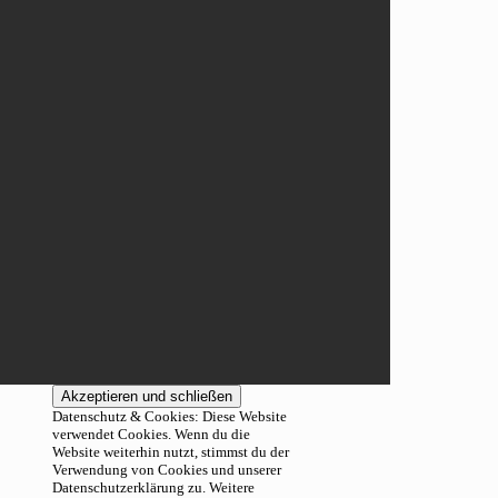
Datenschutz & Cookies: Diese Website
verwendet Cookies. Wenn du die
Website weiterhin nutzt, stimmst du der
Verwendung von Cookies und unserer
Datenschutzerklärung zu. Weitere