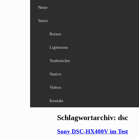
Natur
Street
Reisen
Lightroom
Testberichte
Stative
Videos
Kontakt
Schlagwortarchiv:
dsc
Sony DSC-HX400V im Test