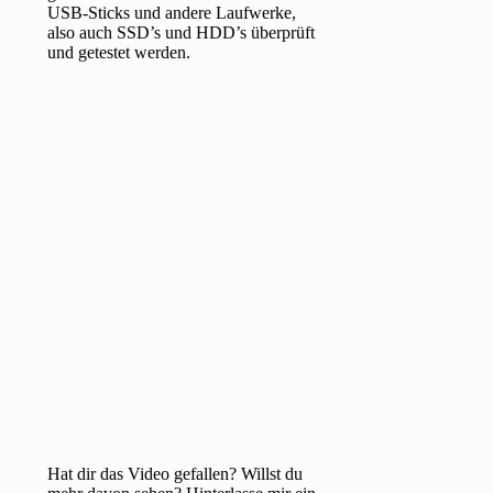
USB-Sticks und andere Laufwerke,
also auch SSD’s und HDD’s überprüft
und getestet werden.
Hat dir das Video gefallen? Willst du