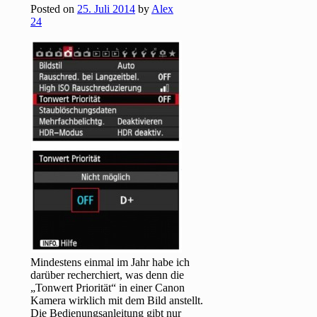
Posted on
25. Juli 2014
by
Alex
24
Mindestens einmal im Jahr habe ich
darüber recherchiert, was denn die
„Tonwert Priorität“ in einer Canon
Kamera wirklich mit dem Bild anstellt.
Die Bedienungsanleitung gibt nur