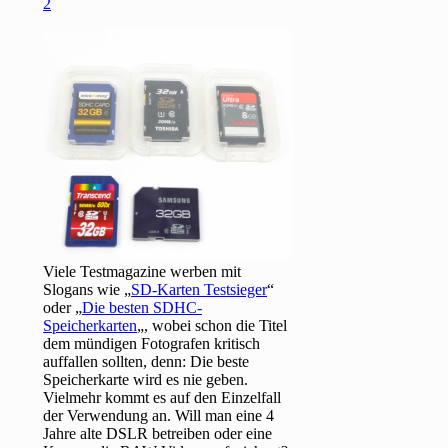
2
Viele Testmagazine werben mit
Slogans wie „
SD-Karten Testsieger
“
oder „
Die besten SDHC-
Speicherkarten
„, wobei schon die Titel
dem mündigen Fotografen kritisch
auffallen sollten, denn: Die beste
Speicherkarte wird es nie geben.
Vielmehr kommt es auf den Einzelfall
der Verwendung an. Will man eine 4
Jahre alte DSLR betreiben oder eine